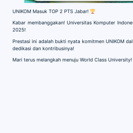
UNIKOM Masuk TOP 2 PTS Jabar!
Kabar membanggakan! Universitas Komputer Indones
2025!
Prestasi ini adalah bukti nyata komitmen UNIKOM dal
dedikasi dan kontribusinya!
Mari terus melangkah menuju World Class University!