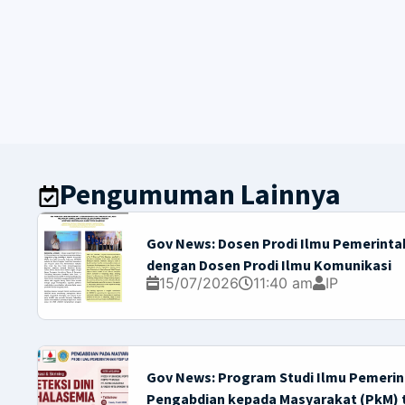
Pengumuman Lainnya
Gov News: Dosen Prodi Ilmu Pemerinta
dengan Dosen Prodi Ilmu Komunikasi
15/07/2026
11:40 am
IP
Gov News: Program Studi Ilmu Pemeri
Pengabdian kepada Masyarakat (PkM) 