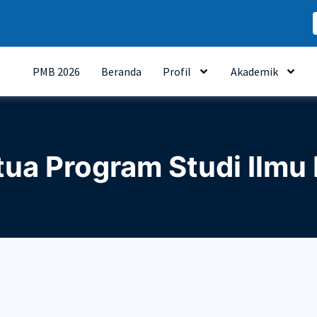
PMB 2026
Beranda
Profil
Akademik
ua Program Studi Ilmu