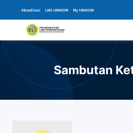
Akreditasi
LMS UNIKOM
My UNIKOM
Sambutan Ket