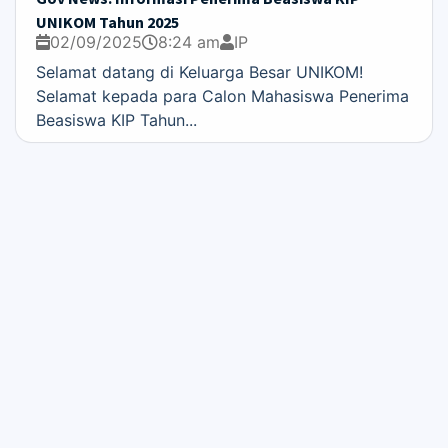
UNIKOM Tahun 2025
02/09/2025
8:24 am
IP
Selamat datang di Keluarga Besar UNIKOM!
Selamat kepada para Calon Mahasiswa Penerima
Beasiswa KIP Tahun...